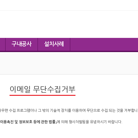
구내공사
설치사례
이메일 무단수집거부
자우편 수집 프로그램이나 그 밖의 기술적 장치를 이용하여 무단으로 수집 되는 것을 거부합니
이용촉진 및 정보보호 등에 관한 법률」
에 의해 형사처벌됨을 유념하시기 바랍니다.