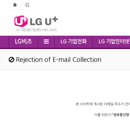
LG 기업전문가입센터 1661-2876
LG비즈
LG 기업전화
LG 기업인터넷
Rejection of E-mail Collection
본 사이트에 게시된 이메일 주소가 전
이를 위반시
「정보통신망 